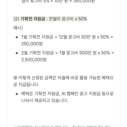
협의 광고비 5% + 10만 원 = 350,000원 
(2) 
기획전 지원금
 : 전월의 광고비 x 50%
예시) 
•
1월 기획전 지원금 = 12월 광고비 50만 원 x 50% = 
250,000원
•
2월 기획전 지원금 = 1월 광고비 500만 원 x 50% = 
2,500,000원
➃ 이렇게 산정된 금액은 익월에 바로 활용 가능한 혜택으
로 지급됩니다. 
•
혜택은 기획전 지원금, AI 캠페인 광고 지원금 등으로 
나눠서 제공되고 있습니다. 