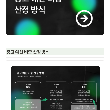
광고 예산 비중 산정 방식