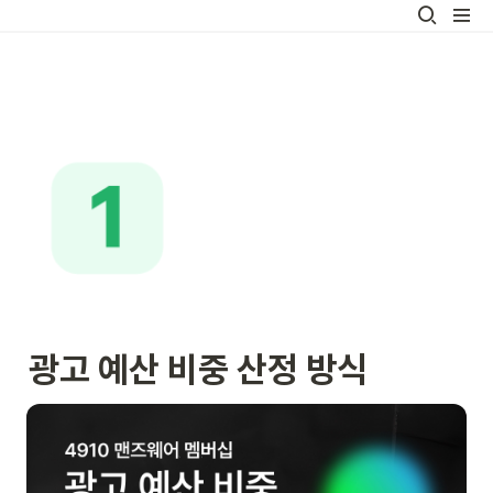
광고 예산 비중 산정 방식