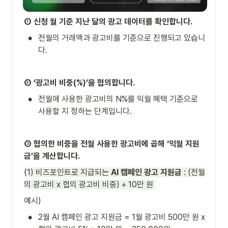
➀ 신청 월 기준 지난 달의 광고 데이터를 확인합니다.
•
전월의 거래액과 광고비를 기준으로 진행되고 있습니
다. 
➁ ‘광고비 비중(%)’을 협의합니다.
•
전월에 사용한 광고비의 N%를 익월 혜택 기준으로 
사용할 지 정하는 단계입니다. 
➂ 협의한 비중을 전월 사용한 광고비에 곱해 ‘익월 지원
금’을 계산합니다.
(1) 비즈포인트로 지급되는 
AI 캠페인 광고 지원금
 : (전월
의 광고비 x 협의 광고비 비중) + 10만 원 
예시) 
•
2월 AI 캠페인 광고 지원금 = 1월 광고비 500만 원 x 