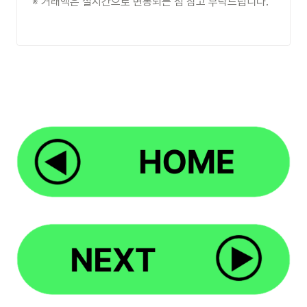
※ 거래액은 실시간으로 변동되는 점 참고 부탁드립니다. 