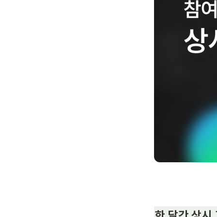
한 달간 상시