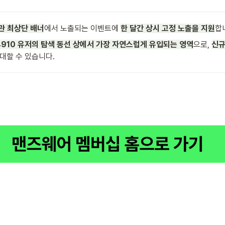
관 최상단 배너
에서 노출되는 이벤트에
한 달간 상시 고정 노출을 지원
합니
4910 유저의 탐색 동선 상에서 가장 자연스럽게 유입되는 영역
으로, 
신규
대할 수 있습니다. 