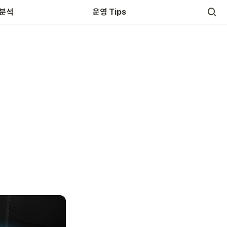
 분석
운영 Tips