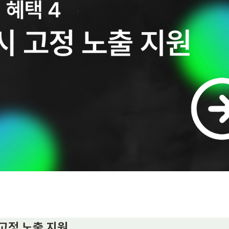
 고정 노출 지원