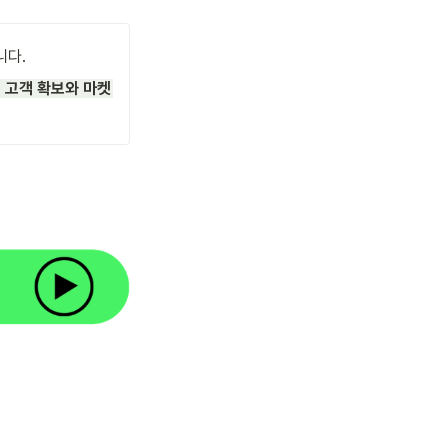
다. 
 고객 확보와 마켓 