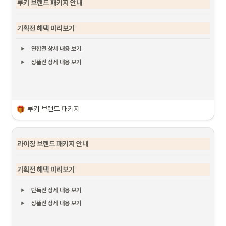
루키 브랜드 패키지 안내
기획전 혜택 미리보기
연합전 상세 내용 보기
상품전 상세 내용 보기
루키 브랜드 패키지
라이징 브랜드 패키지 안내
기획전 혜택 미리보기
단독전 상세 내용 보기
상품전 상세 내용 보기