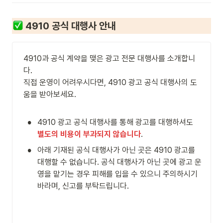
 4910 공식 대행사 안내
4910과 공식 계약을 맺은 광고 전문 대행사를 소개합니
다.

직접 운영이 어려우시다면, 4910 광고 공식 대행사의 도
움을 받아보세요.

•
4910 광고 공식 대행사를 통해 광고를 대행하셔도 
별도의 비용이 부과되지 않습니다
.
•
아래 기재된 공식 대행사가 아닌 곳은 4910 광고를 
대행할 수 없습니다. 공식 대행사가 아닌 곳에 광고 운
영을 맡기는 경우 피해를 입을 수 있으니 주의하시기 
바라며, 신고를 부탁드립니다. 