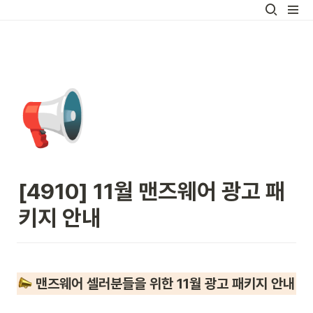
📢
[4910] 11월 맨즈웨어 광고 패
키지 안내
 맨즈웨어 셀러분들을 위한 
11월 광고 패키지
 안내