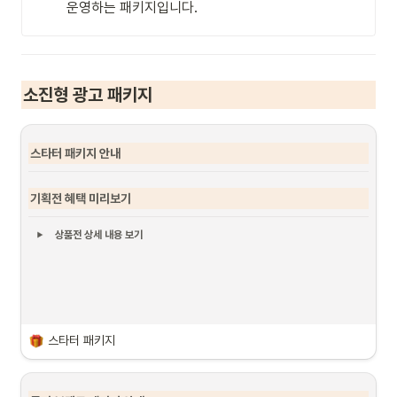
운영하는 패키지입니다.
소진형 광고 패키지
스타터 패키지 안내
기획전 혜택 미리보기
상품전 상세 내용 보기
스타터 패키지