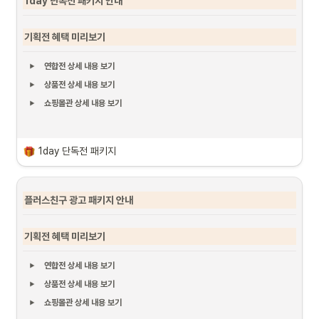
1day 단독전 패키지 안내
기획전 혜택 미리보기
연합전 상세 내용 보기
상품전 상세 내용 보기
쇼핑몰관 상세 내용 보기
 뒤로가기
1day 단독전 패키지
플러스친구 광고 패키지 안내
기획전 혜택 미리보기
연합전 상세 내용 보기
상품전 상세 내용 보기
쇼핑몰관 상세 내용 보기