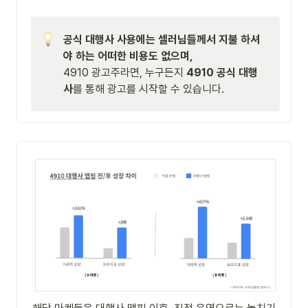
공식 대행사 사용에는 셀러님들께서 지불 하셔
4910 광고주라면, 누구든지 
4910 공식 대행
사
를 통해 광고를 시작할 수 있습니다.