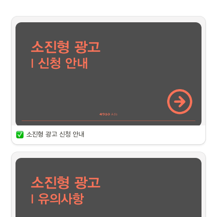
소진형 광고 신청 안내
패키지 진행 기간
•
2025년 11월 1일 ~ 2025년 11월 30일
모집 기간