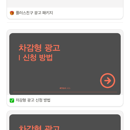
플러스친구 광고 패키지
차감형 광고 신청 방법
패키지 진행 기간
•
2025년 11월 1일 ~ 2025년 11월 30일