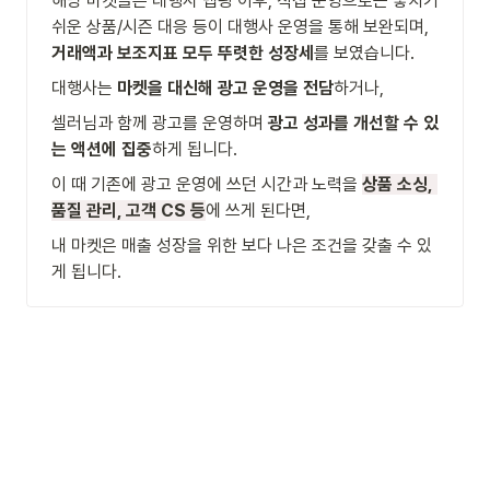
해당 마켓들은 대행사 맵핑 이후, 직접 운영으로는 놓치기 
쉬운 상품/시즌 대응 등이 대행사 운영을 통해 보완되며, 
거래액과 보조지표 모두 뚜렷한 성장세
를 보였습니다.
대행사는 
마켓을 대신해 광고 운영을 전담
하거나,
셀러님과 함께 광고를 운영하며 
광고 성과를 개선할 수 있
는 액션에 집중
하게 됩니다. 
이 때 기존에 광고 운영에 쓰던 시간과 노력을 
상품 소싱, 
품질 관리, 고객 CS 등
에 쓰게 된다면, 
내 마켓은 매출 성장을 위한 보다 나은 조건을 갖출 수 있
게 됩니다.