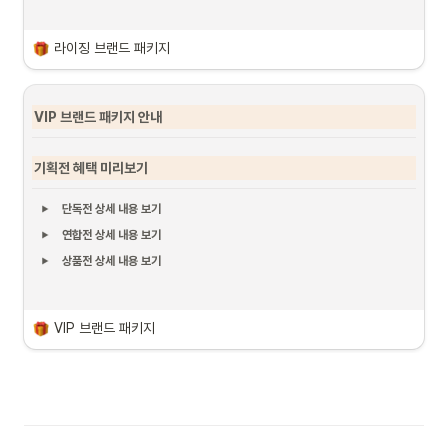
라이징 브랜드 패키지
VIP 브랜드 패키지 안내
기획전 혜택 미리보기
단독전 상세 내용 보기
연합전 상세 내용 보기
상품전 상세 내용 보기
VIP 브랜드 패키지