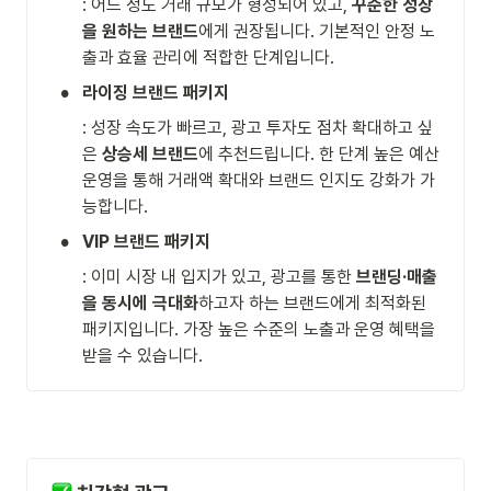
: 어느 정도 거래 규모가 형성되어 있고, 
꾸준한 성장
을 원하는 브랜드
에게 권장됩니다. 기본적인 안정 노
출과 효율 관리에 적합한 단계입니다.
•
라이징 브랜드 패키지
: 성장 속도가 빠르고, 광고 투자도 점차 확대하고 싶
은 
상승세 브랜드
에 추천드립니다. 한 단계 높은 예산 
운영을 통해 거래액 확대와 브랜드 인지도 강화가 가
능합니다.
•
VIP 브랜드 패키지
: 이미 시장 내 입지가 있고, 광고를 통한 
브랜딩·매출
을 동시에 극대화
하고자 하는 브랜드에게 최적화된 
패키지입니다. 가장 높은 수준의 노출과 운영 혜택을 
받을 수 있습니다.