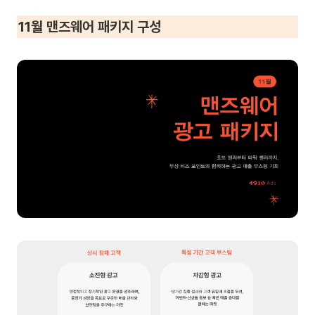
11월 맨즈웨어 패키지 구성