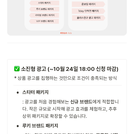
 소진형 광고 (~10월 24일 18:00 신청 마감) 
* 상품 광고를 집행하는 것만으로 조건이 충족되는 방식
•
스타터 패키지
: 광고를 처음 경험해보는 
신규 브랜드
에게 적합합니
다. 작은 규모로 시작해 광고 효과를 체험하고, 추후 
상위 패키지로 확장할 수 있습니다.
•
루키 브랜드 패키지