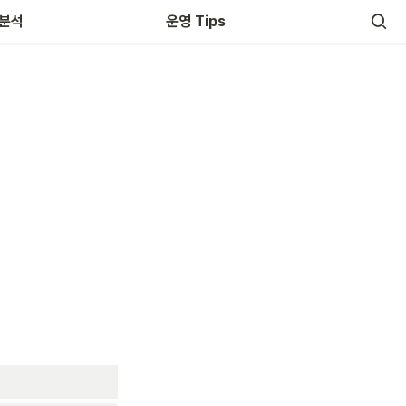
 분석
운영 Tips