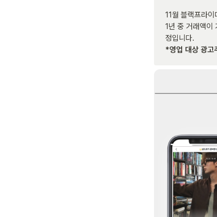
11월 블랙프라이
1년 중 거래액이
*영업 대상 광고