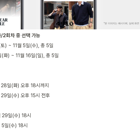
차/2회차 중 선택 가능
(토) ~ 11월 5일(수), 총 5일
일(화) ~ 11월 16일(일), 총 5일
 28일(화) 오후 18시까지
 29일(수) 오후 15시 전후
월 29일(수) 18시
 5일(수) 18시