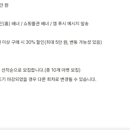
0만 원
인(홈) 배너 / 쇼핑몰관 배너 / 앱 푸시 메시지 발송
원 이상 구매 시 30% 할인(최대 5만 원, 변동 가능성 있음)
 선착순으로 모집합니다.(총 10개 마켓 모집)
조기 마감되었을 경우 다른 회차로 변경될 수 있습니다.