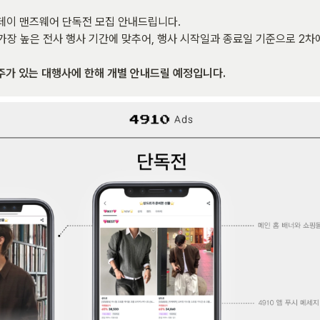
데이 맨즈웨어 단독전 모집 안내드립니다.

 가장 높은 전사 행사 기간에 맞추어, 행사 시작일과 종료일 기준으로 2차
주가 있는 대행사에 한해 개별 안내드릴 예정입니다.