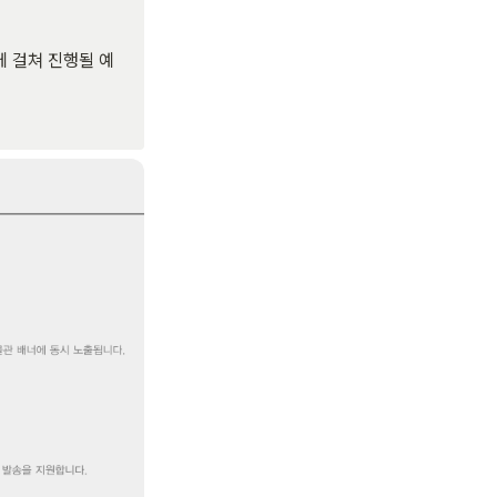
에 걸쳐 진행될 예