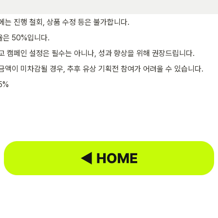
에는 진행 철회, 상품 수정 등은 불가합니다.
율은 50%입니다.
고 캠페인 설정은 필수는 아니나, 성과 향상을 위해 권장드립니다.
금액이 미차감될 경우, 추후 유상 기획전 참여가 어려울 수 있습니다.
5%