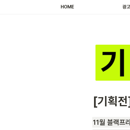
HOME
광고
[기획전
11월 블랙프