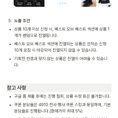
5
.
노출 조건
•
상품 10개 이상 신청 시, 베스트 오브 베스트 섹션에 상품 1
개가 랜덤으로 진열됩니다.
•
베스트 오브 베스트 섹션에 진열되는 상품은 선착순 신청 
10개 모집 시 마감되어 진열되지 않을 수 있습니다.
•
기획전 컨셉과 맞지 않는 상품은 진열이 어려울 수 있습니
다.
참고 사항
•
구글 폼 제출 후에는 진행 철회, 상품 수정 등은 불가합니다.
•
쿠폰 분담율은 4910 전사 행사 쿠폰 스킴과 동일하며, 기본 
분담율로 진행됩니다.(판매가의 최대 5%)