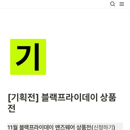
[기획전] 블랙프라이데이 상품
전
11월 블랙프라이데이 맨즈웨어 상품전(
신청하기
)