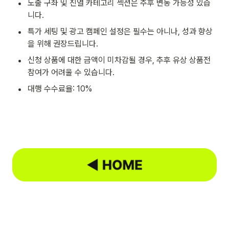
•
노출 구좌 및 진열 카테고리 섹션은 추후 변동 가능성 있습
니다.
•
특가 세팅 및 광고 캠페인 설정은 필수는 아니나, 성과 향상
을 위해 권장드립니다.
•
신청 상품에 대한 금액이 미차감될 경우, 추후 유상 상품전 
참여가 어려울 수 있습니다.
•
대행 수수료율: 10%