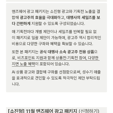
맨즈웨어 광고 패키지는 소진형 광고와 기획전 노출을 결
합해 
광고주의 효율을 극대화
하고, 
대행사의 세일즈를 보
다 간편하게
 지원할 수 있도록 구성되었습니다.
매 기획전마다 개별 제안이나 세일즈를 반복할 필요 없
이 패키지로 일괄 제안이 가능하며, 광고주 역시 합리적인 
비용으로 다양한 구좌와 혜택을 확보할 수 있습니다.
또한 본 패키지는 
공식 대행사 소속 광고주 전용 상품
으
로, 
비즈포인트 지원과 함께 상품전·기획전 참여, 다양한 
지면 노출 혜택
이 포함되어 있습니다.
Ai 상품 광고와 결합해 구좌를 선점함으로써, 성수기 매출
을 효과적으로 견인할 수 있도록 적극적인 제안 부탁드립
니다.
 [소진형] 11월 맨즈웨어 광고 패키지 
(신청하기)