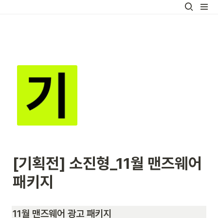
[기획전] 소진형_11월 맨즈웨어 
패키지
11월 맨즈웨어 광고 패키지 