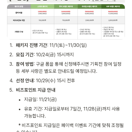
1
.
패키지 진행 기간
: 11/1(토)~11/30(일)
2
.
모집 기간
: 10/24(금) 15시까지
3
.
참여 방법
: 구글 폼을 통해 신청해주시면 기획전 참여 일정 
등 세부 사항은 별도로 안내드릴 예정입니다.
4
.
선정 안내
: 10/29(수) 15시 전후
5
.
비즈포인트 지급 안내
•
지급일: 11/21(금)
•
유효 기간: 지급일로부터 7일간, 11/28(금)까지 사용 
가능합니다.
  * 비즈포인트 지급일은 페이백 이벤트 기간에 맞춰 조정될 