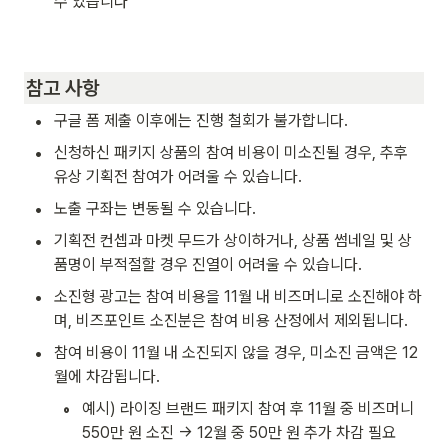
수 있습니다
참고 사항
•
구글 폼 제출 이후에는 진행 철회가 불가합니다.
•
신청하신 패키지 상품의 참여 비용이 미소진될 경우, 추후 
유상 기획전 참여가 어려울 수 있습니다.
•
노출 구좌는 변동될 수 있습니다.
•
기획전 컨셉과 마켓 무드가 상이하거나, 상품 썸네일 및 상
품명이 부적절할 경우 진열이 어려울 수 있습니다.
•
소진형 광고는 참여 비용을 11월 내 비즈머니로 소진해야 하
며, 비즈포인트 소진분은 참여 비용 산정에서 제외됩니다.
•
참여 비용이 11월 내 소진되지 않을 경우, 미소진 금액은 12
월에 차감됩니다.
◦
예시) 라이징 브랜드 패키지 참여 후 11월 중 비즈머니 
550만 원 소진 → 12월 중 50만 원 추가 차감 필요