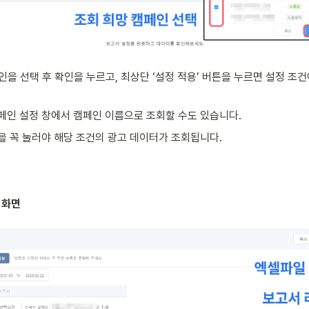
인을 선택 후 확인을 누르고, 최상단 ‘설정 적용’ 버튼을 누르면 설정 조건
 : 캠페인 설정 창에서 캠페인 이름으로 조회할 수도 있습니다.
’ 버튼을 꼭 눌러야 해당 조건의 광고 데이터가 조회됩니다. 
 화면