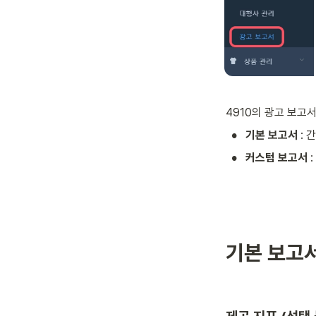
4910의 광고 보고
•
기본 보고서
 :
•
커스텀 보고서
 
기본 보고