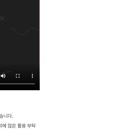
습니다. 
석에 많은 활용 부탁