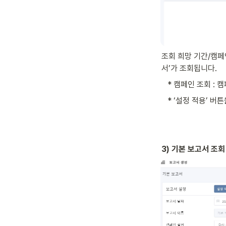
조회 희망 기간/캠페
서’가 조회됩니다.
   * 캠페인 조회
   * ‘설정 적용
3) 기본 보고서 조회