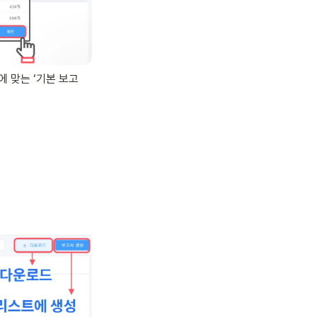
에 맞는 ‘기본 보고