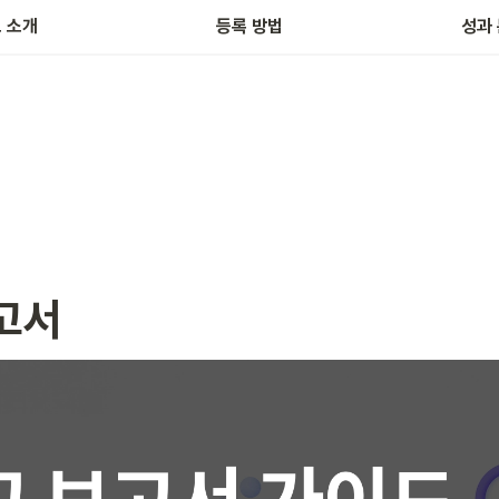
 소개
등록 방법
성과
고서