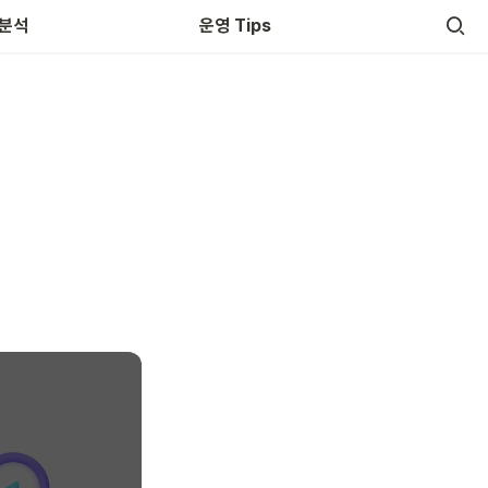
 분석
운영 Tips