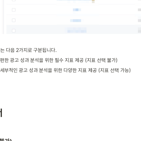
서는 다음 2가지로 구분됩니다.
 간편한 광고 성과 분석을 위한 필수 지표 제공 (지표 선택 불가)
: 세부적인 광고 성과 분석을 위한 다양한 지표 제공 (지표 선택 가능) 
서