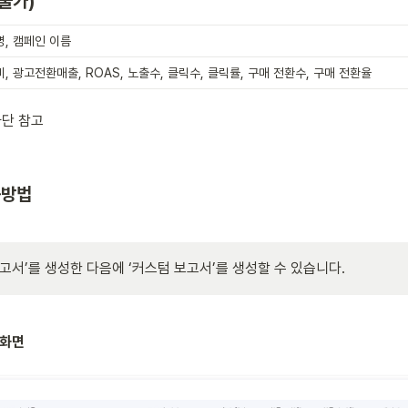
 불가)
, 캠페인 이름
, 광고전환매출, ROAS, 노출수, 클릭수, 클릭률, 구매 전환수, 구매 전환율
 하단 참고
용방법
보고서’를 생성한 다음에 ‘커스텀 보고서’를 생성할 수 있습니다.
 화면