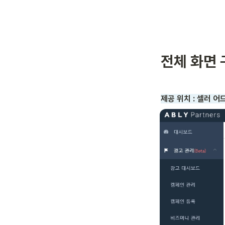
전체 화면 
제공 위치 : 셀러 어