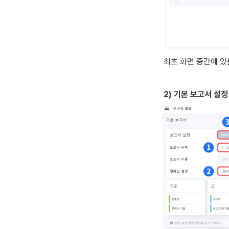
최초 화면 중간에 있
2) 기본 보고서 설정