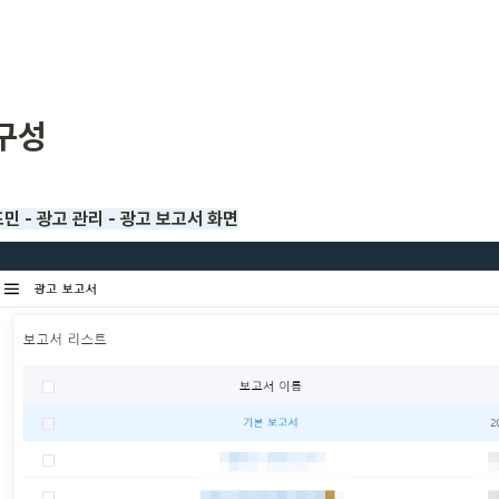
구성
드민 - 광고 관리 - 광고 보고서 화면