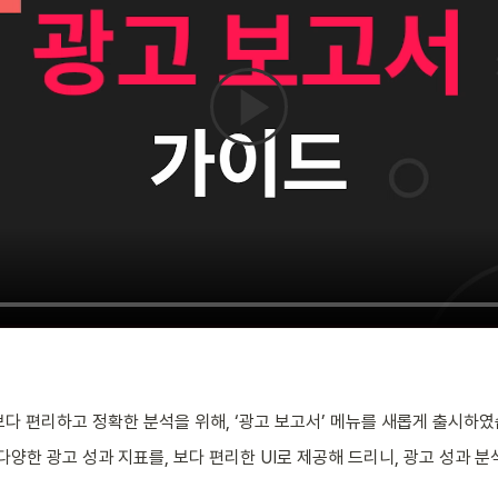
 보다 편리하고 정확한 분석을 위해, ‘광고 보고서’ 메뉴를 새롭게 출시하였
다양한 광고 성과 지표를, 보다 편리한 UI로 제공해 드리니, 광고 성과 분