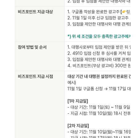
2. 입점 후 입점을 제안한 대행사와 대행 
비즈포인트 지급 대상
1. 구글폼 작성을 완료한 광고주
 [
링크
]
2. 11월 1일 이후 신규 입점한 광고주

3. 입점을 제안한 대행사와 대행 관계를 체
*) 위 세 조건을 모두 충족한 광고주에게만
참여 방법 및 순서
1. 대행사로부터 입점 제안을 받은 뒤 입점
2. 4910 입점 신청 후 심사를 거쳐 입점을
3. 입점을 제안한 대행사와 대행 관계를 체결
4. 비즈포인트(무상 광고비) 300만 원을
비즈포인트 지급 시점
예시) 

- 대상 기간: 11월 1일(토) ~ 11월 9일(일)

- 지급 시점: 11월 10일(월) 18시 전후

- 대상 기간: 11월 10일(월)~11월 16일(일)
- 지급 시점: 11월 17일(월) 18시 전후
