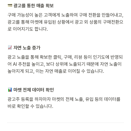
 광고를 통한 매출 확보
구매 가능성이 높은 고객에게 노출하여 구매 전환을 만들어내고, 
광고를 통해 마켓에 유입된 상황에서 광고 외 상품의 구매전환으
로 이어지기도 합니다.
 자연 노출 증가
광고 노출을 통해 확보한 클릭, 구매, 리뷰 등이 인기도에 반영되
어 AI 추천을 높이고, 보다 상위에 노출되기 때문에 자연 노출이 
높아지게 되고, 이는 자연 매출로 이어질 수 있습니다.
 마켓 전체 데이터 확인
광고주 등록을 하자마자 마켓의 전체 노출, 유입 등의 데이터를 
바로 확인할 수 있습니다.