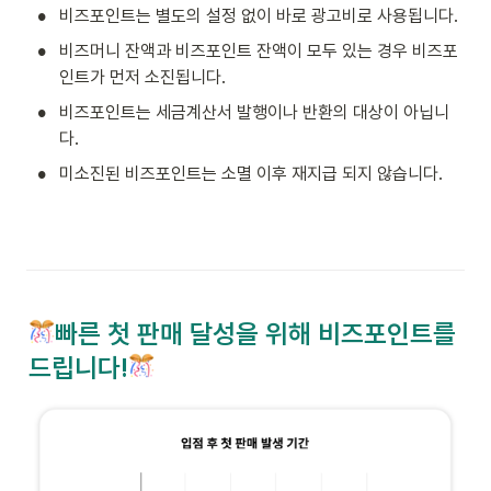
•
비즈포인트는 별도의 설정 없이 바로 광고비로 사용됩니다.
•
비즈머니 잔액과 비즈포인트 잔액이 모두 있는 경우 비즈포
인트가 먼저 소진됩니다.
•
비즈포인트는 세금계산서 발행이나 반환의 대상이 아닙니
다.
•
미소진된 비즈포인트는 소멸 이후 재지급 되지 않습니다.
빠른 첫 판매 달성을 위해 비즈포인트를 
드립니다!