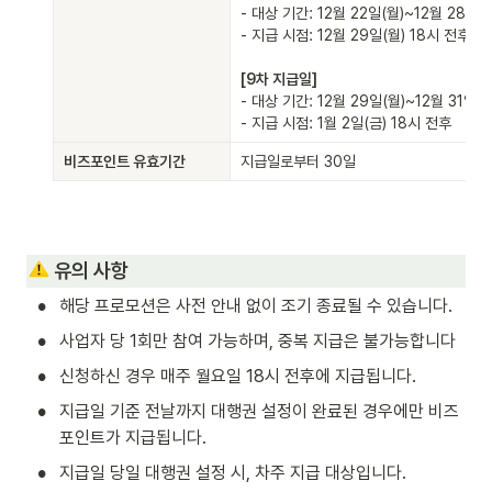
- 대상 기간: 12월 22일(월)~12월 28일(일
- 지급 시점: 12월 29일(월) 18시 전후

- 대상 기간: 12월 29일(월)~12월 31일(수)
- 지급 시점: 1월 2일(금) 18시 전후
비즈포인트 유효기간
지급일로부터 30일
 유의 사항 
•
해당 프로모션은 사전 안내 없이 조기 종료될 수 있습니다.
•
사업자 당 1회만 참여 가능하며, 중복 지급은 불가능합니다
•
신청하신 경우 매주 월요일 18시 전후에 지급됩니다.
•
지급일 기준 전날까지 대행권 설정이 완료된 경우에만 비즈
포인트가 지급됩니다.
•
지급일 당일 대행권 설정 시, 차주 지급 대상입니다.