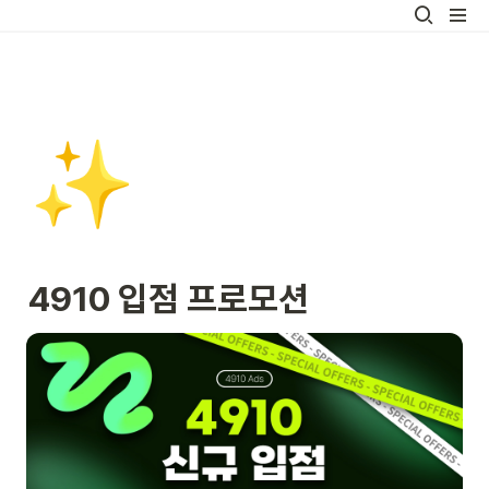
✨
4910 입점 프로모션