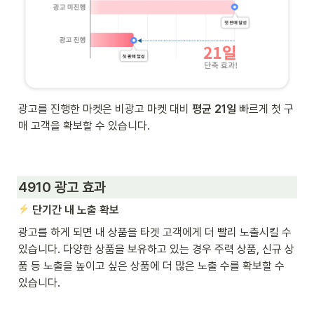
광고를 진행한 마켓은 비광고 마켓 대비 
평균 21일
 빠르게 첫 구
매 고객을 확보할 수 있습니다.
4910 광고 효과
단기간 내 노출 확보
광고를 하게 되면 내 상품을 타겟 고객에게 더 빨리 노출시킬 수 
있습니다. 다양한 상품을 보유하고 있는 경우 주력 상품, 신규 상
품 등 노출을 높이고 싶은 상품에 더 많은 노출 수를 확보할 수 
있습니다.