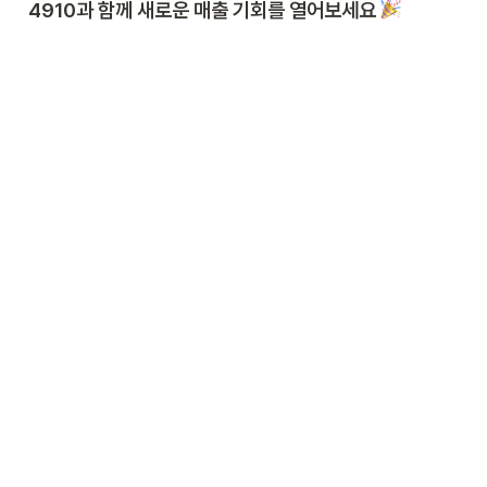
4910과 함께 새로운 매출 기회를 열어보세요 