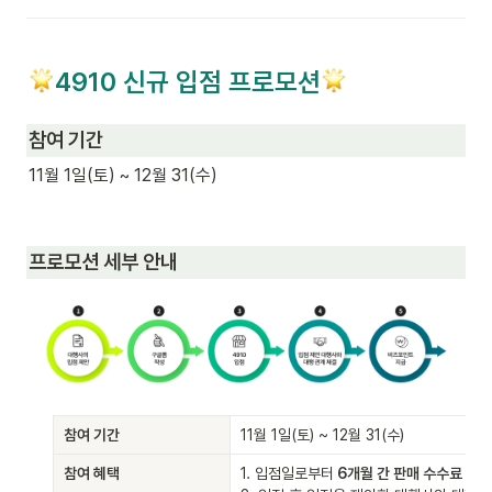
4910 신규 입점 프로모션
참여 기간
11월 1일(토) ~ 12월 31(수)
프로모션 세부 안내
참여 기간
11월 1일(토) ~ 12월 31(수)
참여 혜택
1. 입점일로부터
 6개월 간 판매 수수료 인하