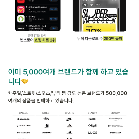
이미 5,000여개 브랜드가 함께 하고 있습
니다
캐주얼/스트릿/스포츠/뷰티 등 감도 높은 브랜드가 
500,000
여개의 상품
을 판매하고 있습니다.