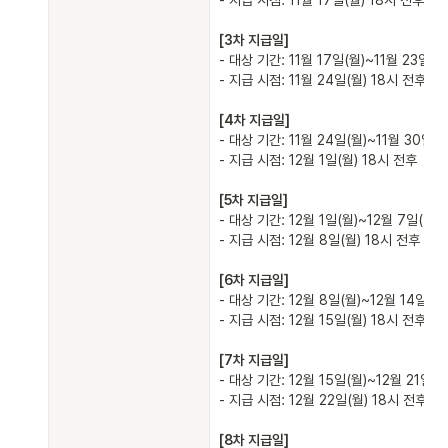
- 대상 기간: 11월 17일(월)~11월 23일(일)
- 지급 시점: 11월 24일(월) 18시 전후

- 대상 기간: 11월 24일(월)~11월 30일(일)
- 지급 시점: 12월 1일(월) 18시 전후

- 대상 기간: 12월 1일(월)~12월 7일(일)

- 지급 시점: 12월 8일(월) 18시 전후

- 대상 기간: 12월 8일(월)~12월 14일(일)

- 지급 시점: 12월 15일(월) 18시 전후

- 대상 기간: 12월 15일(월)~12월 21일(일)
- 지급 시점: 12월 22일(월) 18시 전후
