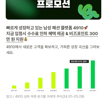
빠르게 성장하고 있는 남성 패션 플랫폼 4910
지금 입점시 
수수료 인하 혜택 제공
 & 
비즈포인트 300
만 원 지원
4910에서 새로운 고객을 확보하고, 가파른 성장 곡선을 그려보
세요.
참고 / 4910 상위 마켓 분기별 거래액 추이(24.01~25.09)