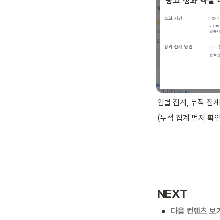
입별 집계, 누적 집
(누적 집계 먼저 확
NEXT 
•
다음 컨텐츠 보