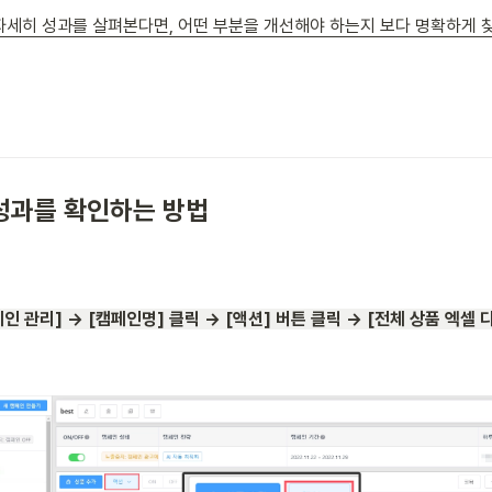
자세히 성과를 살펴본다면, 어떤 부분을 개선해야 하는지 보다 명확하게 찾
성과를 확인하는 방법
페인 관리] → [캠페인명] 클릭 → [액션] 버튼 클릭 → [전체 상품 엑셀 