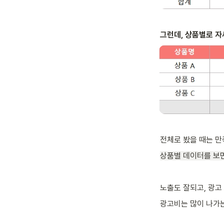
그런데, 상품별로 자
전체로 봤을 때는 만
상품별 데이터를 보면
노출도 잘되고, 광고
광고비는 많이 나가는