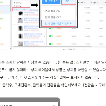
를 조회할 날짜를 지정할 수 있습니다. (디폴트 값 : 조회일부터 최근 일주
운로드 받지 않더라도 성과 테이블에서 상품별 성과를 확인할 수 있습니다
바구니 담기 수, 마켓 즐겨찾기 수는 엑셀파일에는 표시되지 않습니다.
, 클릭수, 구매전환수, 클릭률과 전환율을 확인해보세요. (전환율 = 구