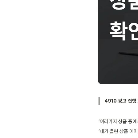
4910 광고 집행
‘여러가지 상품 중에
‘내가 올린 상품 이