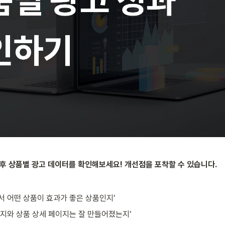
 후 상품별 광고 데이터를 확인해보세요! 개선점을 포착할 수 있습니다. 
서 어떤 상품이 효과가 좋은 상품인지’
미지와 상품 상세 페이지는 잘 만들어졌는지’