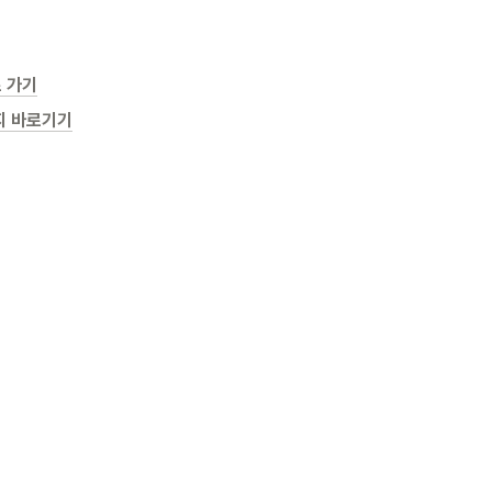
 가기
지 바로기기