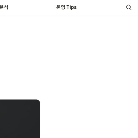
 분석
운영 Tips