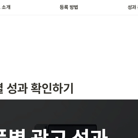
 소개
등록 방법
성과
품별 성과 확인하기