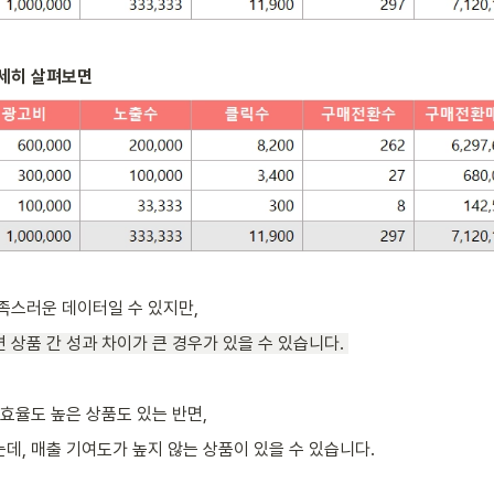
세히 살펴보면 
족스러운 데이터일 수 있지만, 
 상품 간 성과 차이가 큰 경우가 있을 수 있습니다. 
 효율도 높은 상품도 있는 반면,
데, 매출 기여도가 높지 않는 상품이 있을 수 있습니다. 