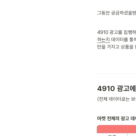
그동안 궁금하셨을텐
4910 광고를 집행하
하는지
 데이터를 통
만을 가지고 상품을 
4910 광고
(전체 데이터로는 보
마켓 전체의 광고 데