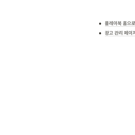
•
플레이북 홈으로
•
광고 관리 페이