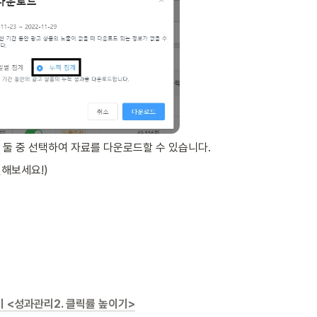
계 둘 중 선택하여 자료를 다운로드할 수 있습니다. 
인해보세요!)
기 <성과관리2. 클릭률 높이기>