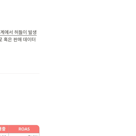
단계에서 허들이 발생
로 혹은 판매 데이터