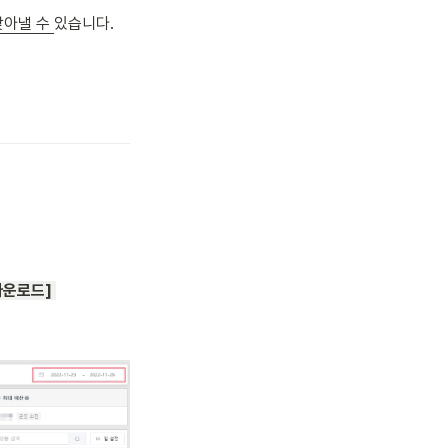
아낼 수 
있습니다. 
다운로드] 