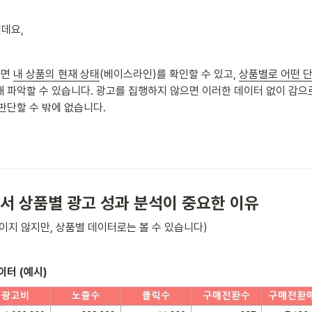
데요, 
면 
내 상품의 현재 상태
(베이스라인)를 확인할 수 있고, 
상품별로 어떤 
해 파악할 수 있습니다. 광고를 집행하지 않으면 이러한 데이터 없이 감으
판단할 수 밖에 없습니다. 
에서 상품별 광고 성과 분석이 중요한 이유
이지 않지만, 상품별 데이터로는 볼 수 있습니다)
이터 (예시)